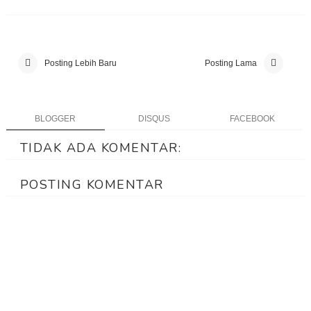
Posting Lebih Baru
Posting Lama
BLOGGER
DISQUS
FACEBOOK
TIDAK ADA KOMENTAR:
POSTING KOMENTAR