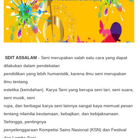
SDIT ASSALAM
- Seni merupakan salah satu cara yang dapat
dilakukan dalam pendekatan
pendidikan yang lebih humanistik, karena ilmu seni merupakan
ilmu tentang
estetika (keindahan). Karya Seni yang berupa seni tari, seni suara,
seni musik, seni
rupa, dan berbagai karya seni lainnya sangat kaya memuat pesan
tentang nilainilai keutamaan, kebajikan, dan kebijaksanaan.
Sehingga, pentingnya
penyelenggaraan Kompetisi Sains Nasional (KSN) dan Festival
dan Lomba Seni