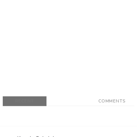
RECENT
COMMENTS