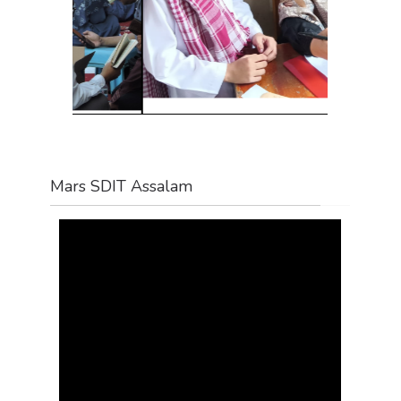
Mars SDIT Assalam