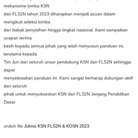
mekanisme lomba KSN
dan FLS2N tahun 2023 diharapkan menjadi acuan dalam
mengikuti seleksi lomba
dari babak penyisihan hingga tingkat nasional. Kami sampaikan
ucapan terima
kasih kepada semua pihak yang telah menyusun panduan ini,
terutama kepada
Tim Juri dan seluruh unsur pendukung KSN dan FLS2N sehingga
dapat
menyelesaikan panduan ini. Kami sangat berharap dukungan aktif
dari seluruh
pihak untuk menyukseskan KSN dan FLS2N Jenjang Pendidikan
Dasar.
unduh file
Juknis KSN FLS2N & KOSN 2023