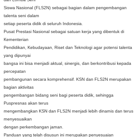
Siswa Nasional (FLS2N) sebagai bagian dalam pengembangan
talenta seni dalam
setiap peserta didik di seluruh Indonesia.
Pusat Prestasi Nasional sebagai satuan kerja yang dibentuk di
Kementerian
Pendidikan, Kebudayaan, Riset dan Teknologi agar potensi talenta
yang dipunyai
bangsa ini bisa menjadi aktual, sinergis, dan berkontribusi kepada
percepatan
pembangunan secara komprehensif. KSN dan FLS2N merupakan
bagian aktivitas
pengembangan bidang seni bagi peserta didik, sehingga
Puspresnas akan terus
mengembangkan KSN dan FLS2N menjadi lebih dinamis dan terus
menyesuaikan
dengan perkembangan jaman.
Panduan yang telah disusun ini merupakan penyesuaian