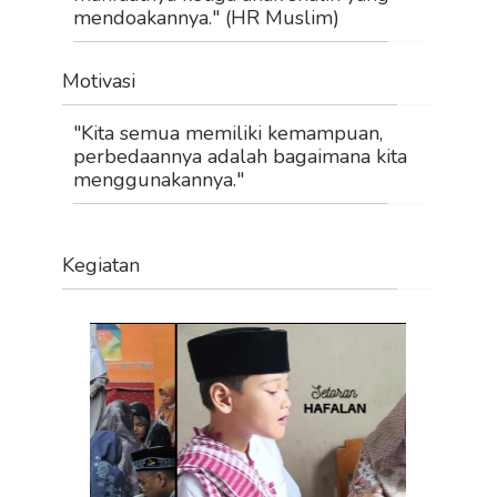
mendoakannya." (HR Muslim)
Motivasi
"Kita semua memiliki kemampuan,
perbedaannya adalah bagaimana kita
menggunakannya."
Kegiatan