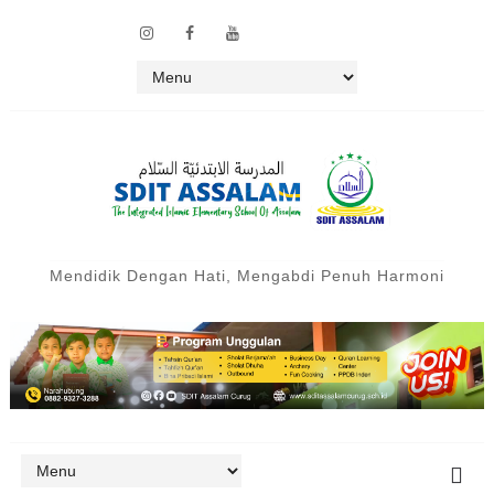
Mendidik Dengan Hati, Mengabdi Penuh Harmoni