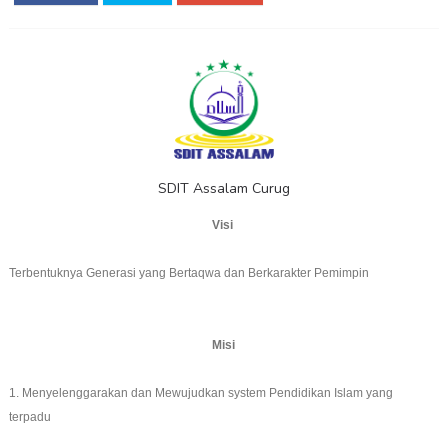
SDIT Assalam Curug
Visi
Terbentuknya Generasi yang Bertaqwa dan Berkarakter Pemimpin
Misi
1. Menyelenggarakan dan Mewujudkan system Pendidikan Islam yang
terpadu