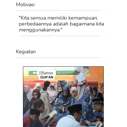
Motivasi
"Kita semua memiliki kemampuan,
perbedaannya adalah bagaimana kita
menggunakannya."
Kegiatan