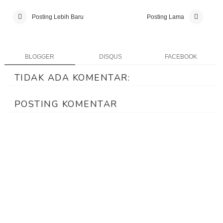
Posting Lebih Baru
Posting Lama
BLOGGER
DISQUS
FACEBOOK
TIDAK ADA KOMENTAR:
POSTING KOMENTAR