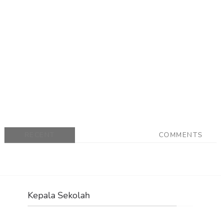
RECENT
COMMENTS
Kepala Sekolah