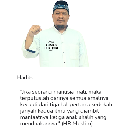
Hadits
"Jika seorang manusia mati, maka
terputuslah darinya semua amalnya
kecuali dari tiga hal pertama sedekah
jariyah kedua ilmu yang diambil
manfaatnya ketiga anak shalih yang
mendoakannya." (HR Muslim)