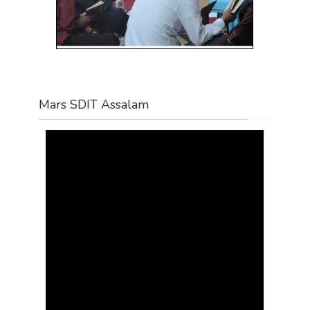
Mars SDIT Assalam