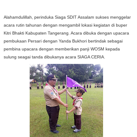
Alahamdulillah, perinduka Siaga SDIT Assalam sukses menggelar
acara rutin tahunan dengan mengambil lokasi kegiatan di buper
Kitri Bhakti Kabupaten Tangerang. Acara dibuka dengan upacara
pembukaan Persari dengan Yanda Bukhori bertindak sebagai
pembina upacara dengan memberikan panji WOSM kepada
sulung seagai tanda dibukanya acara SIAGA CERIA.