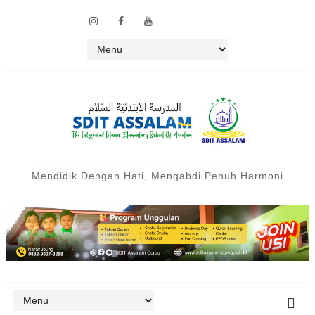
Mendidik Dengan Hati, Mengabdi Penuh Harmoni