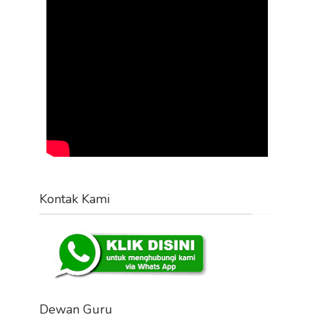
Kontak Kami
Dewan Guru