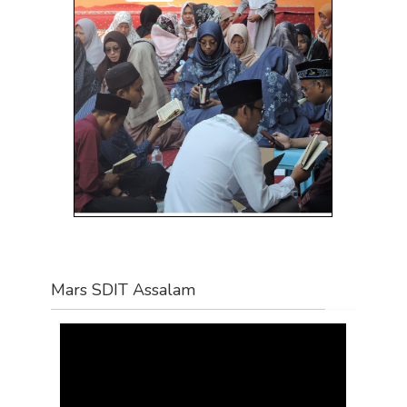
Mars SDIT Assalam