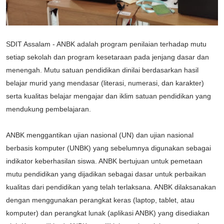
SDIT Assalam - ANBK adalah program penilaian terhadap mutu
setiap sekolah dan program kesetaraan pada jenjang dasar dan
menengah. Mutu satuan pendidikan dinilai berdasarkan hasil
belajar murid yang mendasar (literasi, numerasi, dan karakter)
serta kualitas belajar mengajar dan iklim satuan pendidikan yang
mendukung pembelajaran.
ANBK menggantikan ujian nasional (UN) dan ujian nasional
berbasis komputer (UNBK) yang sebelumnya digunakan sebagai
indikator keberhasilan siswa. ANBK bertujuan untuk pemetaan
mutu pendidikan yang dijadikan sebagai dasar untuk perbaikan
kualitas dari pendidikan yang telah terlaksana. ANBK dilaksanakan
dengan menggunakan perangkat keras (laptop, tablet, atau
komputer) dan perangkat lunak (aplikasi ANBK) yang disediakan