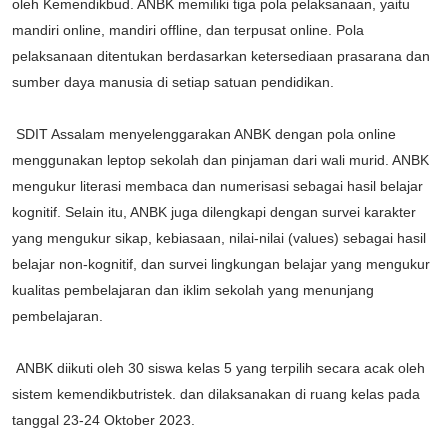
oleh Kemendikbud. ANBK memiliki tiga pola pelaksanaan, yaitu
mandiri online, mandiri offline, dan terpusat online. Pola
pelaksanaan ditentukan berdasarkan ketersediaan prasarana dan
sumber daya manusia di setiap satuan pendidikan.
SDIT Assalam menyelenggarakan ANBK dengan pola online
menggunakan leptop sekolah dan pinjaman dari wali murid. ANBK
mengukur literasi membaca dan numerisasi sebagai hasil belajar
kognitif. Selain itu, ANBK juga dilengkapi dengan survei karakter
yang mengukur sikap, kebiasaan, nilai-nilai (values) sebagai hasil
belajar non-kognitif, dan survei lingkungan belajar yang mengukur
kualitas pembelajaran dan iklim sekolah yang menunjang
pembelajaran.
ANBK diikuti oleh 30 siswa kelas 5 yang terpilih secara acak oleh
sistem kemendikbutristek. dan dilaksanakan di ruang kelas pada
tanggal 23-24 Oktober 2023.