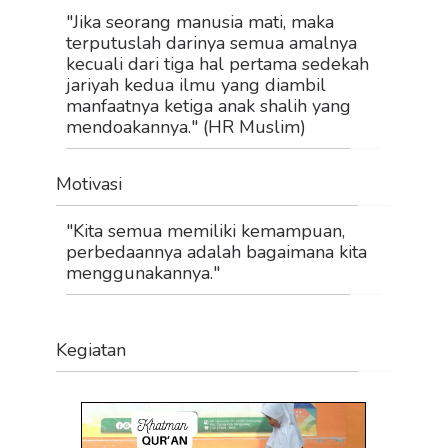
"Jika seorang manusia mati, maka
terputuslah darinya semua amalnya
kecuali dari tiga hal pertama sedekah
jariyah kedua ilmu yang diambil
manfaatnya ketiga anak shalih yang
mendoakannya." (HR Muslim)
Motivasi
"Kita semua memiliki kemampuan,
perbedaannya adalah bagaimana kita
menggunakannya."
Kegiatan