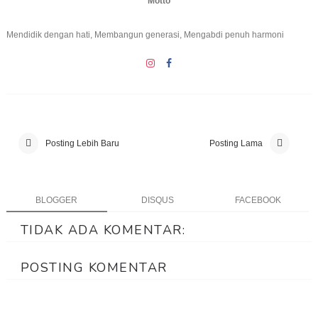
Motto
Mendidik dengan hati, Membangun generasi, Mengabdi penuh harmoni
Posting Lebih Baru
Posting Lama
BLOGGER
DISQUS
FACEBOOK
TIDAK ADA KOMENTAR:
POSTING KOMENTAR