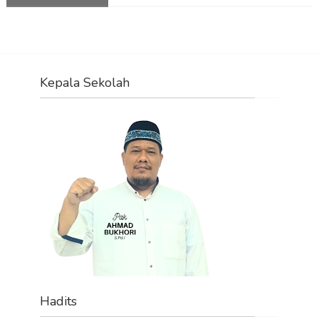
Kepala Sekolah
Hadits