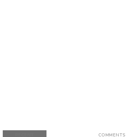
RECENT
COMMENTS