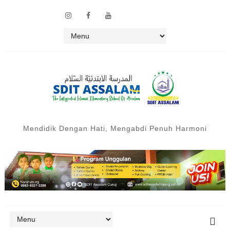
Mendidik Dengan Hati, Mengabdi Penuh Harmoni