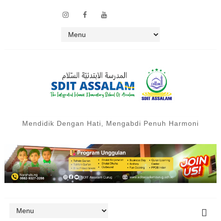
Mendidik Dengan Hati, Mengabdi Penuh Harmoni