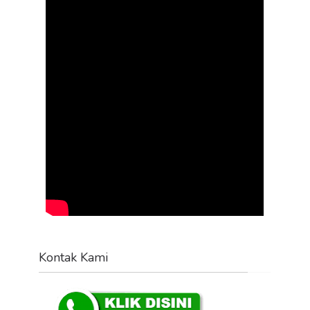
Kontak Kami