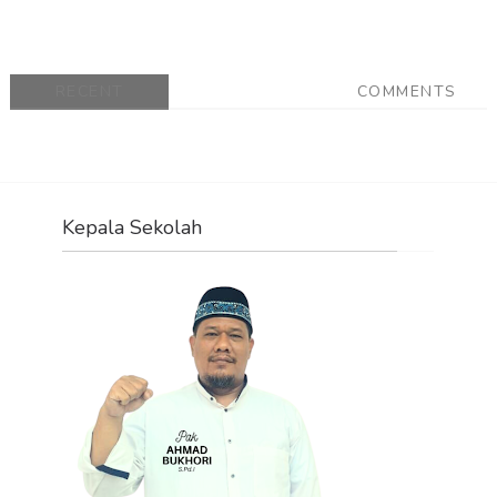
RECENT
COMMENTS
Kepala Sekolah