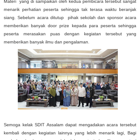
Materi yang di sampaikan oleh kedua pembicara tersebut sangat
menarik perhatian peserta sehingga tak terasa waktu beranjak
siang. Sebelum acara ditutup pihak sekolah dan sponsor acara
memberikan banyak door prize kepada para peserta sehingga
peserta merasakan puas dengan kegiatan tersebut yang
memberikan banyak ilmu dan pengalaman.
Semoga kelak SDIT Assalam dapat mengadakan acara tersebut
kembali dengan kegiatan lainnya yang lebih menarik lagi, Bagi