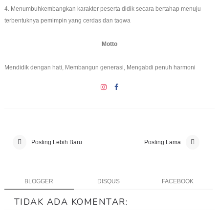
4. Menumbuhkembangkan karakter peserta didik secara bertahap menuju
terbentuknya pemimpin yang cerdas dan taqwa
Motto
Mendidik dengan hati, Membangun generasi, Mengabdi penuh harmoni
Posting Lebih Baru
Posting Lama
BLOGGER
DISQUS
FACEBOOK
TIDAK ADA KOMENTAR: