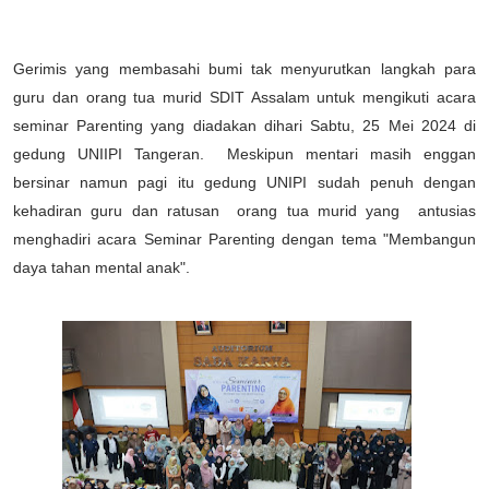
Gerimis yang membasahi bumi tak menyurutkan langkah para
guru dan orang tua murid SDIT Assalam untuk mengikuti acara
seminar Parenting yang diadakan dihari Sabtu, 25 Mei 2024 di
gedung UNIIPI Tangeran. Meskipun mentari masih enggan
bersinar namun pagi itu gedung UNIPI sudah penuh dengan
kehadiran guru dan ratusan orang tua murid yang antusias
menghadiri acara Seminar Parenting dengan tema "Membangun
daya tahan mental anak".