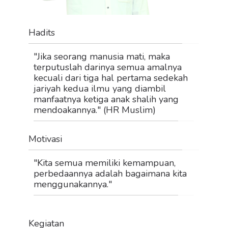
Hadits
"Jika seorang manusia mati, maka
terputuslah darinya semua amalnya
kecuali dari tiga hal pertama sedekah
jariyah kedua ilmu yang diambil
manfaatnya ketiga anak shalih yang
mendoakannya." (HR Muslim)
Motivasi
"Kita semua memiliki kemampuan,
perbedaannya adalah bagaimana kita
menggunakannya."
Kegiatan