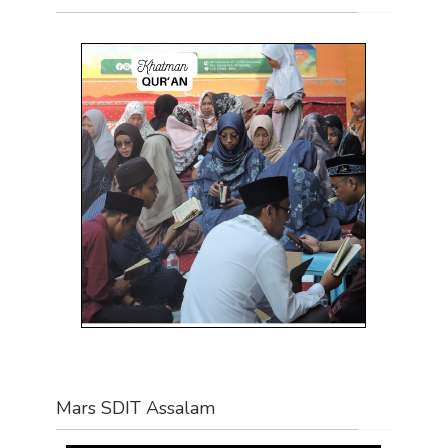
Mars SDIT Assalam