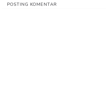
POSTING KOMENTAR