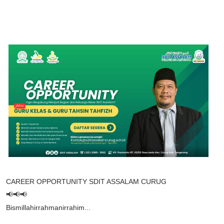
CAREER OPPORTUNITY SDIT ASSALAM CURUG
📢📢📢
Bismillahirrahmanirrahim...