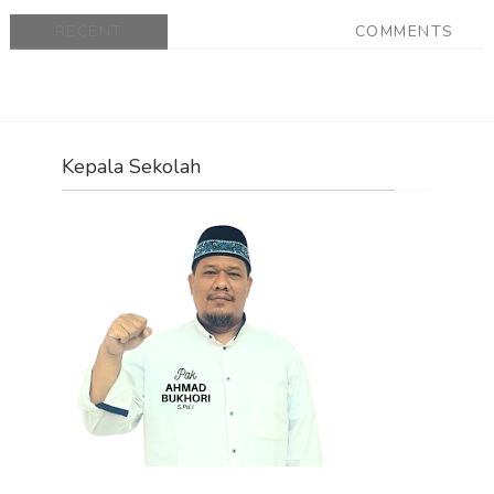
RECENT
COMMENTS
Kepala Sekolah