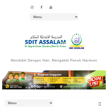
Mendidik Dengan Hati, Mengabdi Penuh Harmoni