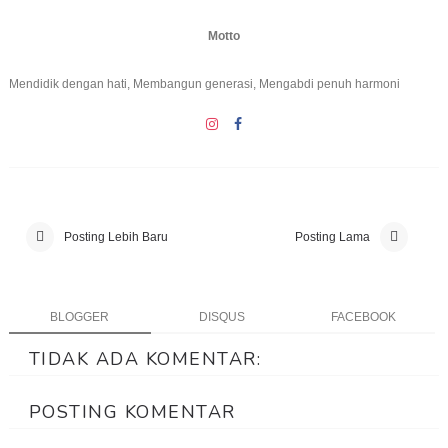
Motto
Mendidik dengan hati, Membangun generasi, Mengabdi penuh harmoni
Posting Lebih Baru
Posting Lama
BLOGGER
DISQUS
FACEBOOK
TIDAK ADA KOMENTAR:
POSTING KOMENTAR