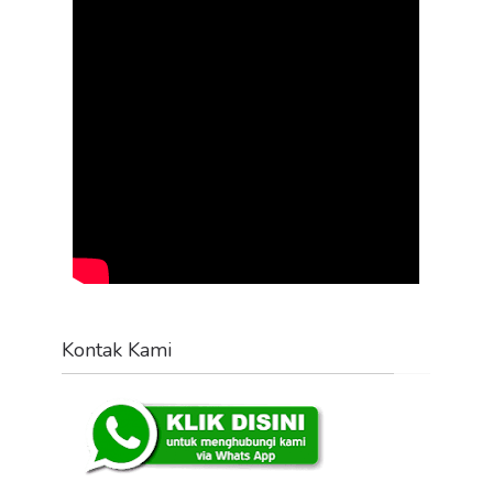
Kontak Kami