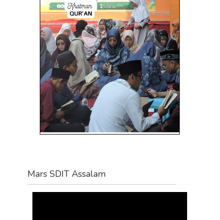
Mars SDIT Assalam