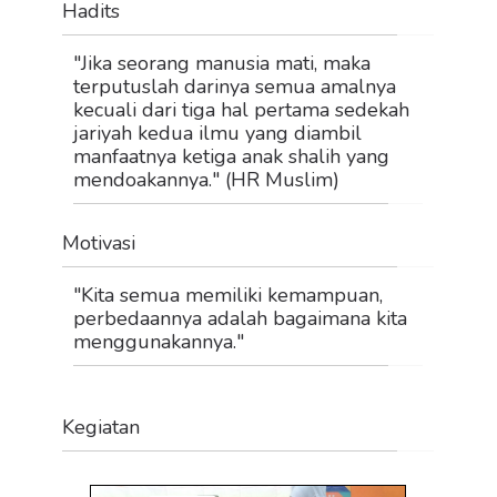
Hadits
"Jika seorang manusia mati, maka
terputuslah darinya semua amalnya
kecuali dari tiga hal pertama sedekah
jariyah kedua ilmu yang diambil
manfaatnya ketiga anak shalih yang
mendoakannya." (HR Muslim)
Motivasi
"Kita semua memiliki kemampuan,
perbedaannya adalah bagaimana kita
menggunakannya."
Kegiatan